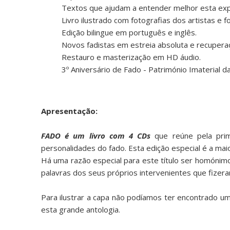
Textos que ajudam a entender melhor esta exp
Livro ilustrado com fotografias dos artistas e 
Edição bilingue em português e inglês.
Novos fadistas em estreia absoluta e recuperaç
Restauro e masterização em HD áudio.
3º Aniversário de Fado - Património Imaterial 
Apresentação:
FADO é um livro com 4 CDs
que reúne pela prim
personalidades do fado. Esta edição especial é a mai
Há uma razão especial para este título ser homónimo
palavras dos seus próprios intervenientes que fizera
Para ilustrar a capa não podíamos ter encontrado 
esta grande antologia.