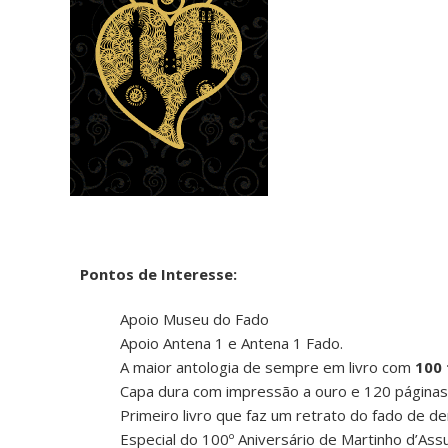
Pontos de Interesse:
Apoio Museu do Fado
Apoio Antena 1 e Antena 1 Fado.
A maior antologia de sempre em livro com
100
Capa dura com impressão a ouro e 120 páginas 
Primeiro livro que faz um retrato do fado de d
Especial do 100º Aniversário de Martinho d’As