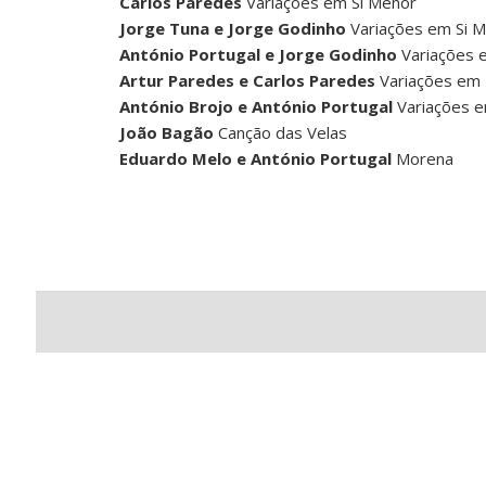
Carlos Paredes
Variações em Si Menor
Jorge Tuna e Jorge Godinho
Variações em Si 
António Portugal e Jorge Godinho
Variações 
Artur Paredes e Carlos Paredes
Variações em 
António Brojo e António Portugal
Variações 
João Bagão
Canção das Velas
Eduardo Melo e António Portugal
Morena